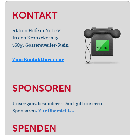
KONTAKT
Aktion Hilfe in Not e.V.
In den Kronäckern 13
76857 Gossersweiler-Stein
Zum Kontaktformular
SPONSOREN
Unser ganz besonderer Dank gilt unseren
Sponsoren
. Zur Übersicht...
SPENDEN