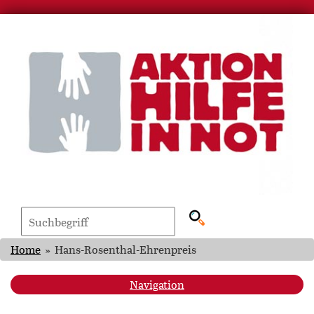
Home
»
Hans-Rosenthal-Ehrenpreis
Navigation