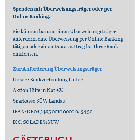
Spenden mit Überweisungsträger oder per
Online Banking.
Sie können bei uns einen Überweisungsträger
anfordern, eine Überweisung per Online Banking
tätigen oder einen Dauerauftrag bei Ihrer Bank
einrichten.
Zur Anforderung Überweisungsträger
Unsere Bankverbindung lautet:
Aktion Hilfe in Not e.V.
Sparkasse SÜW Landau
IBAN: DE06 5485 0010 0000 0454 50
BIC: SOLADES1SUW