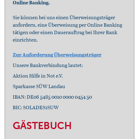
Online Banking.
Sie können bei uns einen Überweisungsträger
anfordern, eine Überweisung per Online Banking
tätigen oder einen Dauerauftrag bei Ihrer Bank
einrichten.
Zur Anforderung Überweisungsträger
Unsere Bankverbindung lautet:
Aktion Hilfe in Not e.V.
Sparkasse SÜW Landau
IBAN: DE06 5485 0010 0000 0454 50
BIC: SOLADES1SUW
GÄSTEBUCH