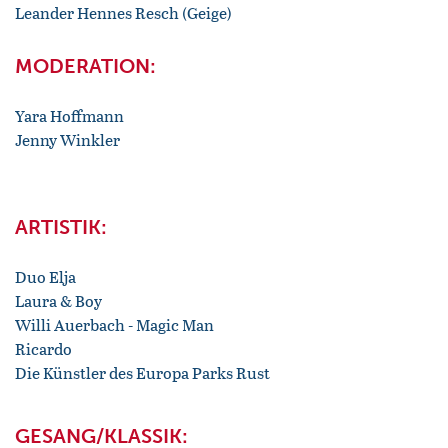
Leander Hennes Resch (Geige)
MODERATION:
Yara Hoffmann
Jenny Winkler
ARTISTIK:
Duo Elja
Laura & Boy
Willi Auerbach - Magic Man
Ricardo
Die Künstler des Europa Parks Rust
GESANG/KLASSIK: