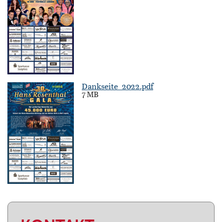
Dankseite_2022.pdf
7 MB