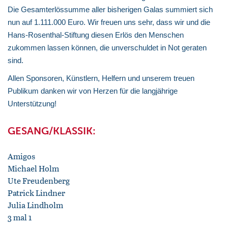
Die Gesamterlössumme aller bisherigen Galas summiert sich
nun auf 1.111.000 Euro. Wir freuen uns sehr, dass wir und die
Hans-Rosenthal-Stiftung diesen Erlös den Menschen
zukommen lassen können, die unverschuldet in Not geraten
sind.
Allen Sponsoren, Künstlern, Helfern und unserem treuen
Publikum danken wir von Herzen für die langjährige
Unterstützung!
GESANG/KLASSIK:
Amigos
Michael Holm
Ute Freudenberg
Patrick Lindner
Julia Lindholm
3 mal 1