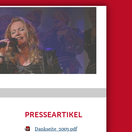
PRESSEARTIKEL
Dankseite_2003.pdf