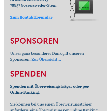
76857 Gossersweiler-Stein
Zum Kontaktformular
SPONSOREN
Unser ganz besonderer Dank gilt unseren
Sponsoren
. Zur Übersicht...
SPENDEN
Spenden mit Überweisungsträger oder per
Online Banking.
Sie können bei uns einen Überweisungsträger
anfordern, eine Überweisung per Online Banking