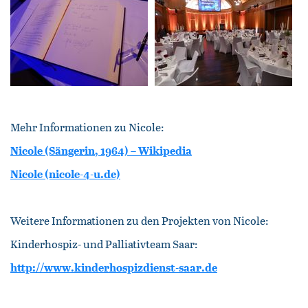
Mehr Informationen zu Nicole:
Nicole (Sängerin, 1964) – Wikipedia
Nicole (nicole-4-u.de)
Weitere Informationen zu den Projekten von Nicole:
Kinderhospiz- und Palliativteam Saar:
http://www.kinderhospizdienst-saar.de