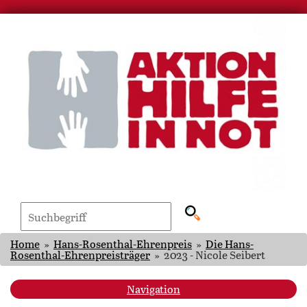
Home
»
Hans-Rosenthal-Ehrenpreis
»
Die Hans-
Rosenthal-Ehrenpreisträger
»
2023 - Nicole Seibert
Navigation